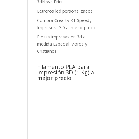
3dNovelPrint
Letreros led personalizados
Compra Creality K1 Speedy
Impresora 3D al mejor precio
Piezas impresas en 3d a
medida Especial Moros y
Cristianos
Filamento PLA para
impresión 3D (1 Kg) al
mejor precio.