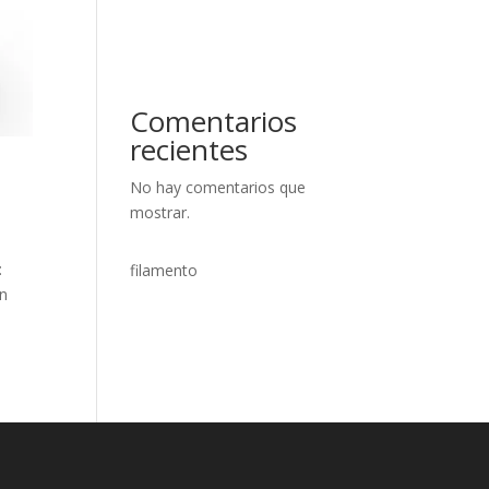
Comentarios
recientes
No hay comentarios que
mostrar.
:
filamento
ón