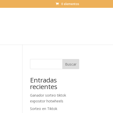
0 elementos
Buscar
Entradas
recientes
Ganador sorteo tiktok
expositor hotwheels
Sorteo en Tiktok