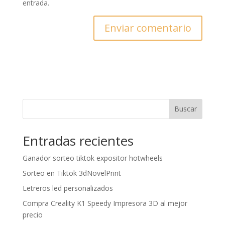
entrada.
Buscar
Entradas recientes
Ganador sorteo tiktok expositor hotwheels
Sorteo en Tiktok 3dNovelPrint
Letreros led personalizados
Compra Creality K1 Speedy Impresora 3D al mejor
precio