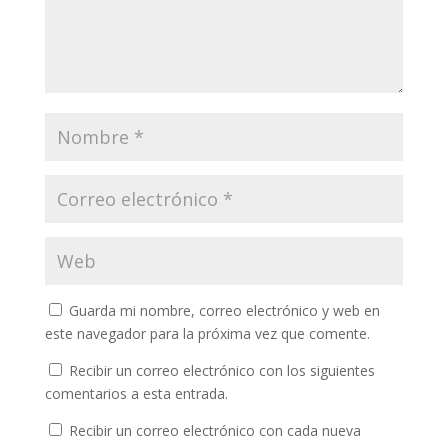
Guarda mi nombre, correo electrónico y web en
este navegador para la próxima vez que comente.
Recibir un correo electrónico con los siguientes
comentarios a esta entrada.
Recibir un correo electrónico con cada nueva