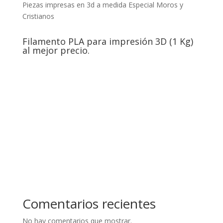
Piezas impresas en 3d a medida Especial Moros y
Cristianos
Filamento PLA para impresión 3D (1 Kg)
al mejor precio.
Comentarios recientes
No hay comentarios que mostrar.