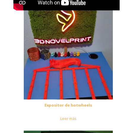
Expositor de hotwheels
Leer más