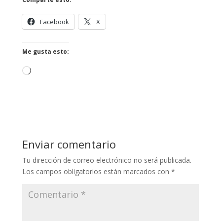
Facebook
X
Me gusta esto:
Cargando...
Enviar comentario
Tu dirección de correo electrónico no será publicada.
Los campos obligatorios están marcados con
*