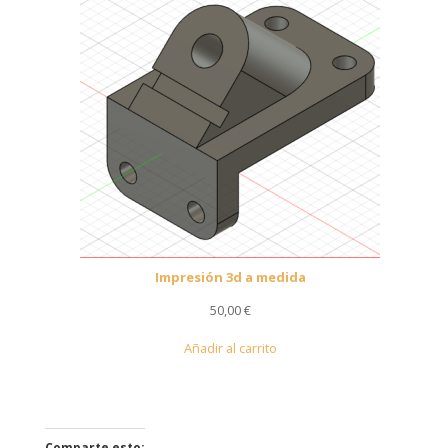
Impresión 3d a medida
50,00
€
Añadir al carrito
Comparte esto: