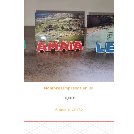
hasta
60,00 €
Nombres Impresos en 3D
10,00
€
Añadir al carrito