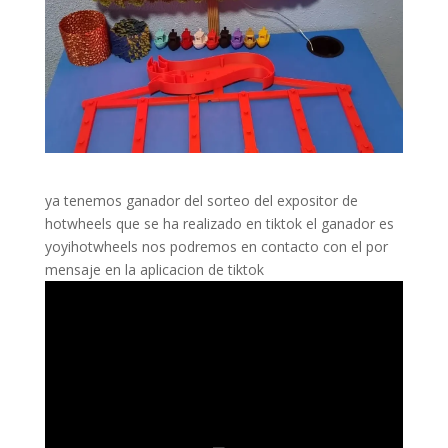
ya tenemos ganador del sorteo del expositor de
hotwheels que se ha realizado en tiktok el ganador es
yoyihotwheels nos podremos en contacto con el por
mensaje en la aplicacion de tiktok