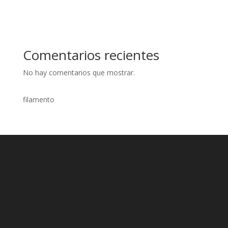
Comentarios recientes
No hay comentarios que mostrar.
filamento