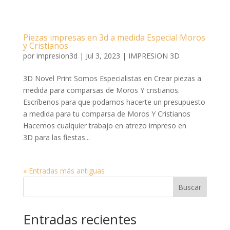
Piezas impresas en 3d a medida Especial Moros
y Cristianos
por
impresion3d
|
Jul 3, 2023
|
IMPRESION 3D
3D Novel Print Somos Especialistas en Crear piezas a
medida para comparsas de Moros Y cristianos.
Escríbenos para que podamos hacerte un presupuesto
a medida para tu comparsa de Moros Y Cristianos
Hacemos cualquier trabajo en atrezo impreso en
3D para las fiestas...
« Entradas más antiguas
Buscar
Entradas recientes