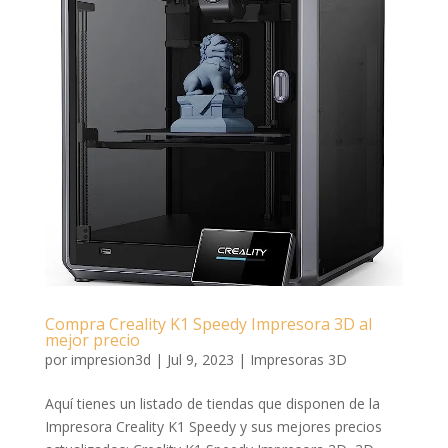
Compra Creality K1 Speedy Impresora 3D al
mejor precio
por
impresion3d
|
Jul 9, 2023
|
Impresoras 3D
Aquí tienes un listado de tiendas que disponen de la
Impresora Creality K1 Speedy y sus mejores precios