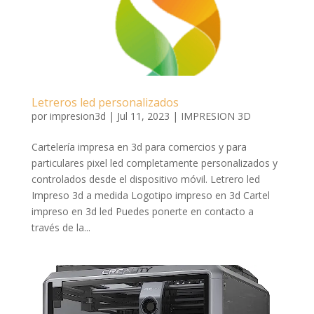
Letreros led personalizados
por
impresion3d
|
Jul 11, 2023
|
IMPRESION 3D
Cartelería impresa en 3d para comercios y para
particulares pixel led completamente personalizados y
controlados desde el dispositivo móvil. Letrero led
Impreso 3d a medida Logotipo impreso en 3d Cartel
impreso en 3d led Puedes ponerte en contacto a
través de la...