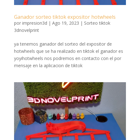
Ganador sorteo tiktok expositor hotwheels
por
impresion3d
|
Ago 19, 2023
|
Sorteo tiktok
3dnovelprint
ya tenemos ganador del sorteo del expositor de
hotwheels que se ha realizado en tiktok el ganador es
yoyihotwheels nos podremos en contacto con el por
mensaje en la aplicacion de tiktok