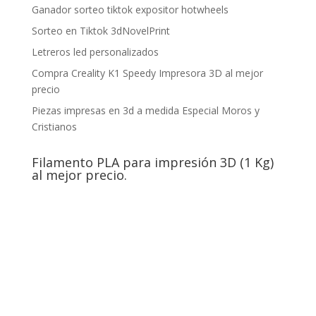
Ganador sorteo tiktok expositor hotwheels
Sorteo en Tiktok 3dNovelPrint
Letreros led personalizados
Compra Creality K1 Speedy Impresora 3D al mejor
precio
Piezas impresas en 3d a medida Especial Moros y
Cristianos
Filamento PLA para impresión 3D (1 Kg)
al mejor precio.