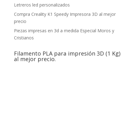
Letreros led personalizados
Compra Creality K1 Speedy Impresora 3D al mejor
precio
Piezas impresas en 3d a medida Especial Moros y
Cristianos
Filamento PLA para impresión 3D (1 Kg)
al mejor precio.