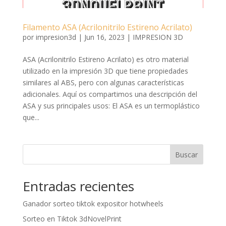
Filamento ASA (Acrilonitrilo Estireno Acrilato)
por
impresion3d
|
Jun 16, 2023
|
IMPRESION 3D
ASA (Acrilonitrilo Estireno Acrilato) es otro material
utilizado en la impresión 3D que tiene propiedades
similares al ABS, pero con algunas características
adicionales. Aquí os compartimos una descripción del
ASA y sus principales usos: El ASA es un termoplástico
que...
Buscar
Entradas recientes
Ganador sorteo tiktok expositor hotwheels
Sorteo en Tiktok 3dNovelPrint