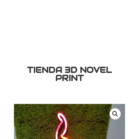
TIENDA 3D NOVEL
PRINT