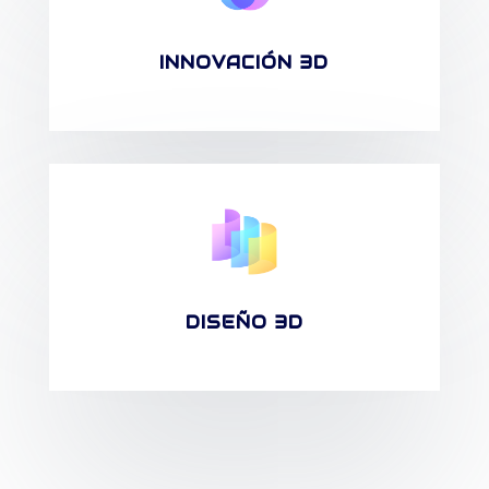
INNOVACIÓN 3D
DISEÑO 3D