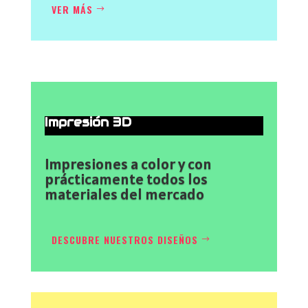
VER MÁS
Impresión 3D
Impresiones a color y con
prácticamente todos los
materiales del mercado
DESCUBRE NUESTROS DISEÑOS