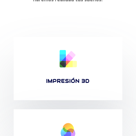
IMPRESIÓN 3D