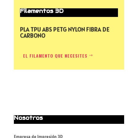
Filamentos 3D
PLA TPU ABS PETG NYLON FIBRA DE
CARBONO
EL FILAMENTO QUE NECESITES
Nosotros
Empresa de Impresión 3D