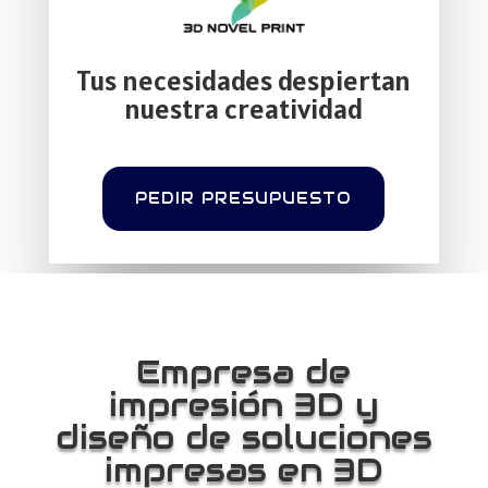
Tus necesidades despiertan
nuestra creatividad
PEDIR PRESUPUESTO
Empresa de
impresión 3D y
diseño de soluciones
impresas en 3D