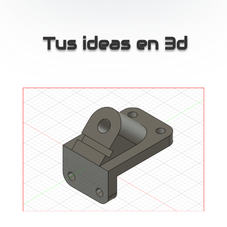
Tus ideas en 3d