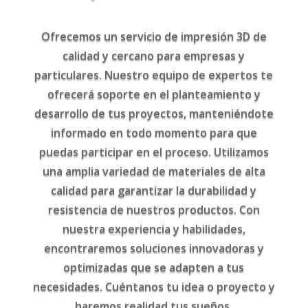
Ofrecemos un servicio de impresión 3D de
calidad y cercano para empresas y
particulares. Nuestro equipo de expertos te
ofrecerá soporte en el planteamiento y
desarrollo de tus proyectos, manteniéndote
informado en todo momento para que
puedas participar en el proceso. Utilizamos
una amplia variedad de materiales de alta
calidad para garantizar la durabilidad y
resistencia de nuestros productos. Con
nuestra experiencia y habilidades,
encontraremos soluciones innovadoras y
optimizadas que se adapten a tus
necesidades. Cuéntanos tu idea o proyecto y
haremos realidad tus sueños.