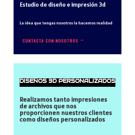
Estudio de diseño e impresión 3d
La idea que tengas nosotros la hacemos realidad
CONTACTA CON NOSOTROS
DISEÑOS 3D PERSONALIZADOS
Realizamos tanto impresiones
de archivos que nos
proporcionen nuestros clientes
como diseños personalizados