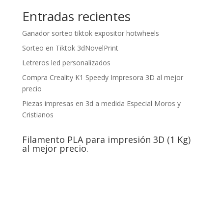
Entradas recientes
Ganador sorteo tiktok expositor hotwheels
Sorteo en Tiktok 3dNovelPrint
Letreros led personalizados
Compra Creality K1 Speedy Impresora 3D al mejor
precio
Piezas impresas en 3d a medida Especial Moros y
Cristianos
Filamento PLA para impresión 3D (1 Kg)
al mejor precio.