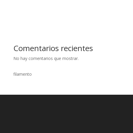
Comentarios recientes
No hay comentarios que mostrar.
filamento