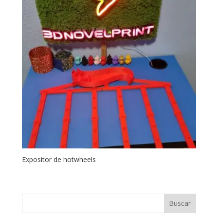
Expositor de hotwheels
Buscar